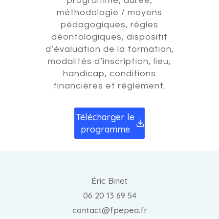
programme, durée,
méthodologie / moyens
pédagogiques, règles
déontologiques, dispositif
d’évaluation de la formation,
modalités d’inscription, lieu,
handicap, conditions
financières et règlement.
Télécharger le
programme
Éric Binet
06 20 13 69 54
contact@fpepea.fr