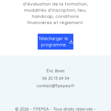
d’évaluation de la formation,
modalités d’inscription, lieu,
handicap, conditions
financières et règlement.
Télécharger le
programme
Éric Binet
06 20 13 69 54
contact@fpepea.fr
© 2026 - FPEPEA - Tous droits réservés -